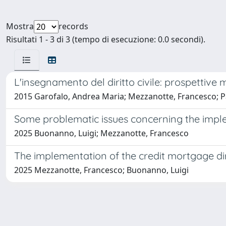
Mostra
records
Risultati 1 - 3 di 3 (tempo di esecuzione: 0.0 secondi).
L'insegnamento del diritto civile: prospettiv
2015 Garofalo, Andrea Maria; Mezzanotte, Francesco; P
Some problematic issues concerning the imple
2025 Buonanno, Luigi; Mezzanotte, Francesco
The implementation of the credit mortgage dir
2025 Mezzanotte, Francesco; Buonanno, Luigi