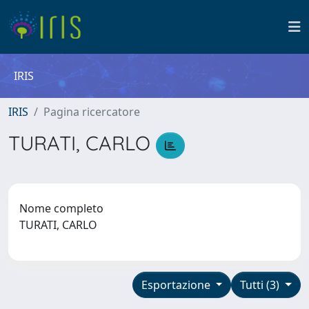
IRIS
IRIS
Pagina ricercatore
TURATI, CARLO
Nome completo
TURATI, CARLO
Esportazione
Tutti (3)