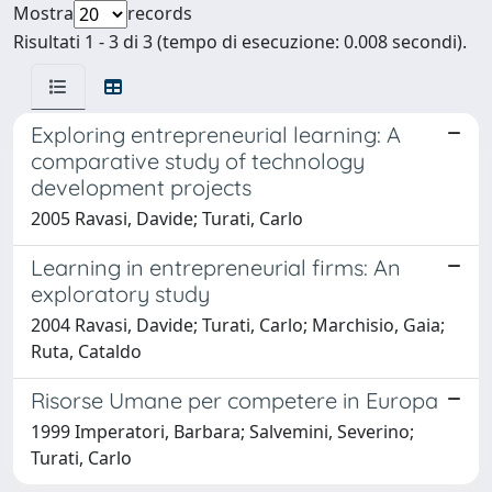
Mostra
records
Risultati 1 - 3 di 3 (tempo di esecuzione: 0.008 secondi).
Exploring entrepreneurial learning: A
comparative study of technology
development projects
2005 Ravasi, Davide; Turati, Carlo
Learning in entrepreneurial firms: An
exploratory study
2004 Ravasi, Davide; Turati, Carlo; Marchisio, Gaia;
Ruta, Cataldo
Risorse Umane per competere in Europa
1999 Imperatori, Barbara; Salvemini, Severino;
Turati, Carlo