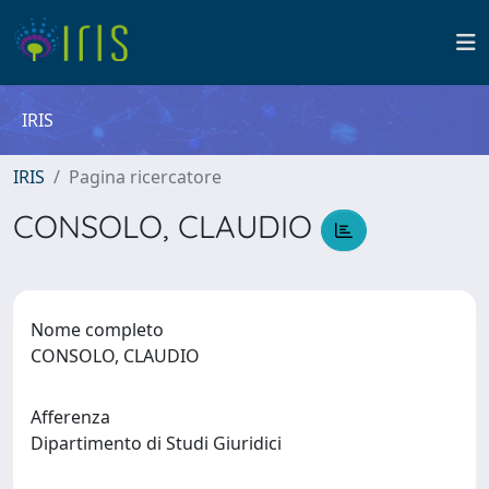
IRIS
IRIS
Pagina ricercatore
CONSOLO, CLAUDIO
Nome completo
CONSOLO, CLAUDIO
Afferenza
Dipartimento di Studi Giuridici