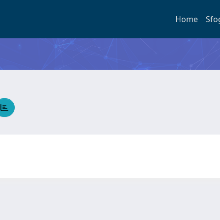
Home
Sfo