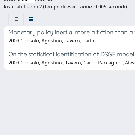
Risultati 1 - 2 di 2 (tempo di esecuzione: 0.005 secondi).
Monetary policy inertia: more a fiction than a 
2009 Consolo, Agostino; Favero, Carlo
On the statistical identification of DSGE model
2009 Consolo, Agostino.; Favero, Carlo; Paccagnini, Ales