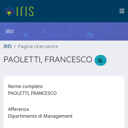
IRIS
IRIS
Pagina ricercatore
PAOLETTI, FRANCESCO
Nome completo
PAOLETTI, FRANCESCO
Afferenza
Dipartimento di Management