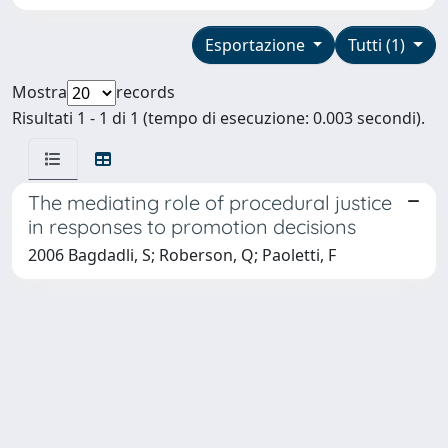
Esportazione
Tutti (1)
Mostra
records
Risultati 1 - 1 di 1 (tempo di esecuzione: 0.003 secondi).
The mediating role of procedural justice
in responses to promotion decisions
2006 Bagdadli, S; Roberson, Q; Paoletti, F