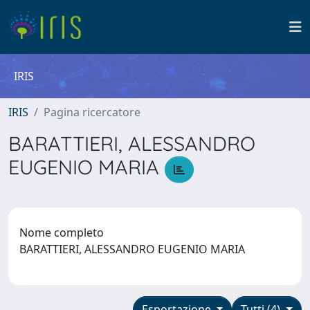
IRIS
IRIS
Pagina ricercatore
BARATTIERI, ALESSANDRO
EUGENIO MARIA
Nome completo
BARATTIERI, ALESSANDRO EUGENIO MARIA
Esportazione
Tutti (4)