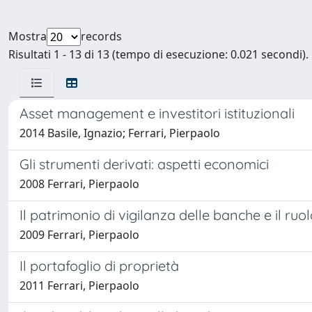
Mostra
records
Risultati 1 - 13 di 13 (tempo di esecuzione: 0.021 secondi).
Asset management e investitori istituzionali
2014 Basile, Ignazio; Ferrari, Pierpaolo
Gli strumenti derivati: aspetti economici
2008 Ferrari, Pierpaolo
Il patrimonio di vigilanza delle banche e il ruo
2009 Ferrari, Pierpaolo
Il portafoglio di proprietà
2011 Ferrari, Pierpaolo