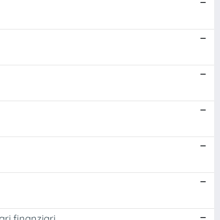
ri finanziari