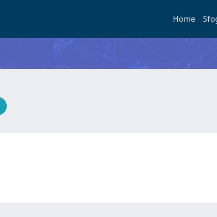
Home
Sfo