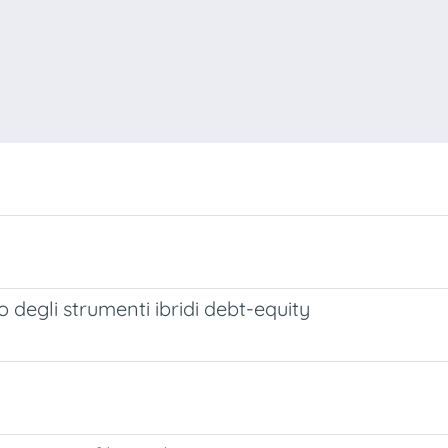
lo degli strumenti ibridi debt-equity