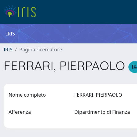
IRIS
IRIS
Pagina ricercatore
FERRARI, PIERPAOLO
Nome completo
FERRARI, PIERPAOLO
Afferenza
Dipartimento di Finanza