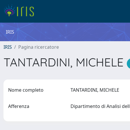
IRIS
IRIS
Pagina ricercatore
TANTARDINI, MICHELE
Nome completo
TANTARDINI, MICHELE
Afferenza
Dipartimento di Analisi de