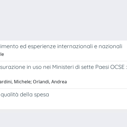
imento ed esperienze internazionali e nazionali
le
surazione in uso nei Ministeri di sette Paesi OCSE 
tardini, Michele; Orlandi, Andrea
qualità della spesa