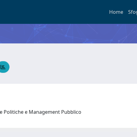
Home
Sfo
lle Politiche e Management Pubblico