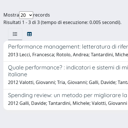
Mostra
records
Risultati 1 - 3 di 3 (tempo di esecuzione: 0.005 secondi).
Performance management: letteratura di rifer
2013 Lecci, Francesca; Rotolo, Andrea; Tantardini, Miche
Quale performance? : indicatori e sistemi di mi
italiane
2012 Valotti, Giovanni; Tria, Giovanni; Galli, Davide; Tan
Spending review: un metodo per migliorare la 
2012 Galli, Davide; Tantardini, Michele; Valotti, Giovanni