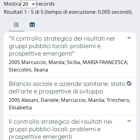
Mostra
records
Risultati 1 - 5 di 5 (tempo di esecuzione: 0.005 secondi).
"Il controllo strategico dei risultati nei
gruppi pubblici locali: problemi e
prospettive emergenti"
2005 Marcuccio, Manila; Sicilia, MARIA FRANCESCA;
Steccolini, Ileana
Bilancio sociale e aziende sanitarie: stato
dell’arte e prospettive di sviluppo
2005 Alesani, Daniele; Marcuccio, Manila; Trinchero,
Elisabetta
Il controllo strategico dei risultati nei
gruppi pubblici locali: problemi e
prospettive emergenti