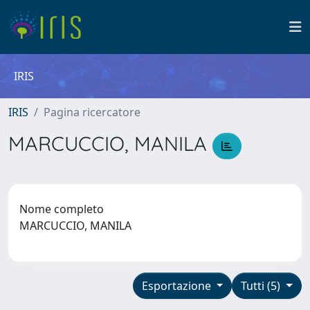
IRIS
IRIS
Pagina ricercatore
MARCUCCIO, MANILA
Nome completo
MARCUCCIO, MANILA
Esportazione
Tutti (5)