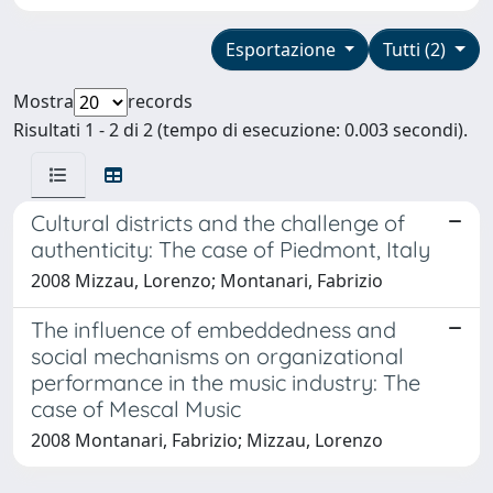
Esportazione
Tutti (2)
Mostra
records
Risultati 1 - 2 di 2 (tempo di esecuzione: 0.003 secondi).
Cultural districts and the challenge of
authenticity: The case of Piedmont, Italy
2008 Mizzau, Lorenzo; Montanari, Fabrizio
The influence of embeddedness and
social mechanisms on organizational
performance in the music industry: The
case of Mescal Music
2008 Montanari, Fabrizio; Mizzau, Lorenzo