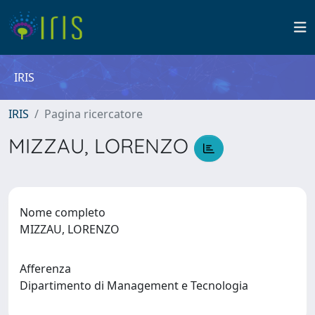
IRIS
IRIS
Pagina ricercatore
MIZZAU, LORENZO
Nome completo
MIZZAU, LORENZO
Afferenza
Dipartimento di Management e Tecnologia