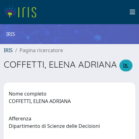
IRIS
IRIS
Pagina ricercatore
COFFETTI, ELENA ADRIANA
Nome completo
COFFETTI, ELENA ADRIANA
Afferenza
Dipartimento di Scienze delle Decisioni