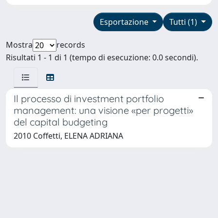
Esportazione
Tutti (1)
Mostra
records
Risultati 1 - 1 di 1 (tempo di esecuzione: 0.0 secondi).
Il processo di investment portfolio
management: una visione «per progetti»
del capital budgeting
2010 Coffetti, ELENA ADRIANA