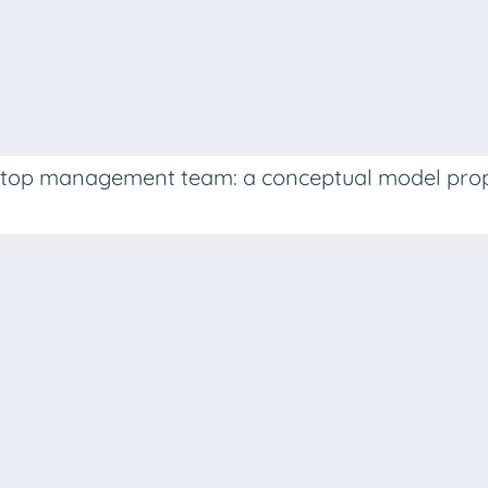
to top management team: a conceptual model pro