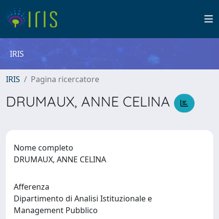
IRIS
IRIS
Pagina ricercatore
DRUMAUX, ANNE CELINA
Nome completo
DRUMAUX, ANNE CELINA
Afferenza
Dipartimento di Analisi Istituzionale e
Management Pubblico