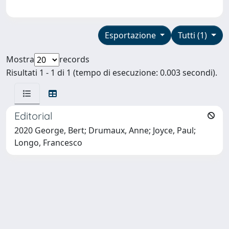
Esportazione
Tutti (1)
Mostra
records
Risultati 1 - 1 di 1 (tempo di esecuzione: 0.003 secondi).
Editorial
2020 George, Bert; Drumaux, Anne; Joyce, Paul;
Longo, Francesco