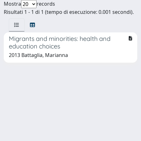
Mostra
records
Risultati 1 - 1 di 1 (tempo di esecuzione: 0.001 secondi).
Migrants and minorities: health and
education choices
2013 Battaglia, Marianna