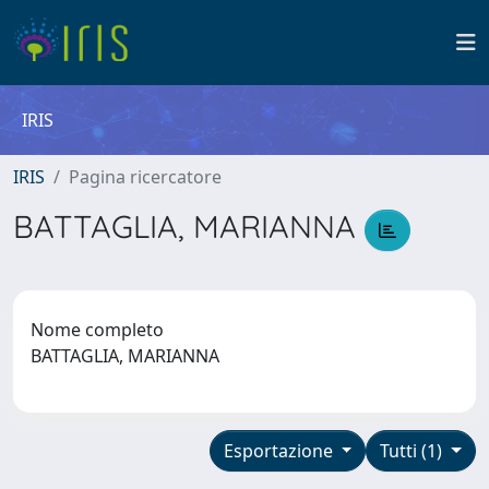
IRIS
IRIS
Pagina ricercatore
BATTAGLIA, MARIANNA
Nome completo
BATTAGLIA, MARIANNA
Esportazione
Tutti (1)