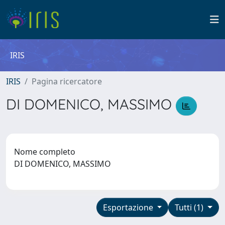
IRIS
IRIS
Pagina ricercatore
DI DOMENICO, MASSIMO
Nome completo
DI DOMENICO, MASSIMO
Esportazione
Tutti (1)