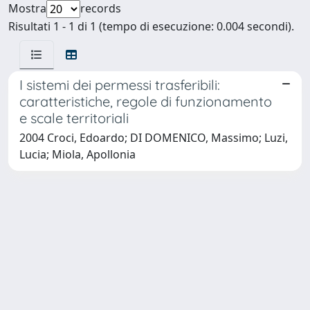
Mostra
records
Risultati 1 - 1 di 1 (tempo di esecuzione: 0.004 secondi).
I sistemi dei permessi trasferibili:
caratteristiche, regole di funzionamento
e scale territoriali
2004 Croci, Edoardo; DI DOMENICO, Massimo; Luzi,
Lucia; Miola, Apollonia