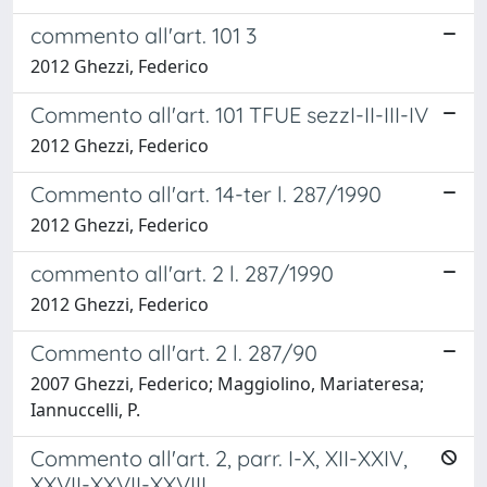
commento all'art. 101 3
2012 Ghezzi, Federico
Commento all'art. 101 TFUE sezzI-II-III-IV
2012 Ghezzi, Federico
Commento all'art. 14-ter l. 287/1990
2012 Ghezzi, Federico
commento all'art. 2 l. 287/1990
2012 Ghezzi, Federico
Commento all'art. 2 l. 287/90
2007 Ghezzi, Federico; Maggiolino, Mariateresa;
Iannuccelli, P.
Commento all'art. 2, parr. I-X, XII-XXIV,
XXVII-XXVII-XXVIII