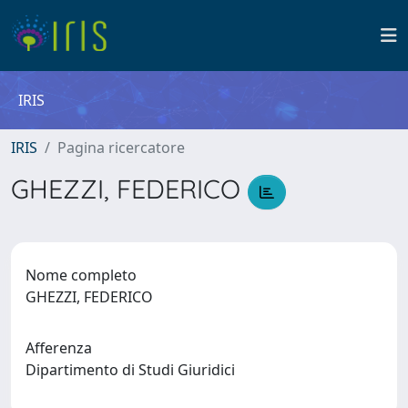
IRIS
IRIS
Pagina ricercatore
GHEZZI, FEDERICO
Nome completo
GHEZZI, FEDERICO
Afferenza
Dipartimento di Studi Giuridici