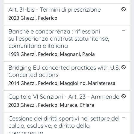
Art. 31-bis - Termini di prescrizione
2023 Ghezzi, Federico
Banche e concorrenza : riflessioni
sull'esperienza antitrust statunitense,
comunitaria e italiana
1999 Ghezzi, Federico; Magnani, Paola
Bridging EU concerted practices with U.S.
Concerted actions
2014 Ghezzi, Federico; Maggiolino, Mariateresa
Capitolo VI Sanzioni - Art. 23 - Ammende
2023 Ghezzi, Federico; Muraca, Chiara
Cessione dei diritti sportivi nel settore del
calcio, esclusive, e diritto della
concorrenza