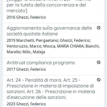
per la tutela della concorrenza e del
mercato]
2016 Ghezzi, Federico
Aggiornamento sulla governance delle
società quotate italiane
2019 Marchetti, Piergaetano; Ghezzi, Federico;
Ventoruzzo, Marco; Mosca, MARIA CHIARA; Bianchi,
Marello; Milic, Mateja
Antitrust compliance programs
2017 Ghezzi, Federico
Art. 24 - Penalità di mora. Art. 25 -
Prescrizione in materia di imposizione di
sanzioni. Art. 26 - Prescrizione in materia
d’esecuzione delle sanzioni.
2023 Ghezzi, Federico