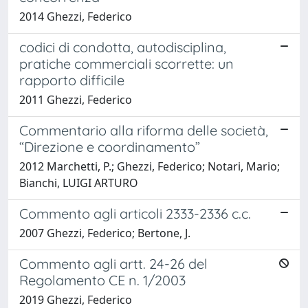
2014 Ghezzi, Federico
codici di condotta, autodisciplina,
pratiche commerciali scorrette: un
rapporto difficile
2011 Ghezzi, Federico
Commentario alla riforma delle società,
“Direzione e coordinamento”
2012 Marchetti, P.; Ghezzi, Federico; Notari, Mario;
Bianchi, LUIGI ARTURO
Commento agli articoli 2333-2336 c.c.
2007 Ghezzi, Federico; Bertone, J.
Commento agli artt. 24-26 del
Regolamento CE n. 1/2003
2019 Ghezzi, Federico