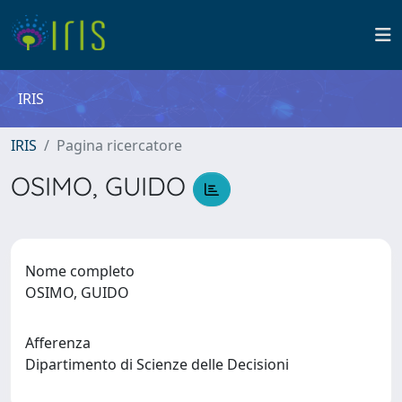
IRIS
IRIS
Pagina ricercatore
OSIMO, GUIDO
Nome completo
OSIMO, GUIDO
Afferenza
Dipartimento di Scienze delle Decisioni