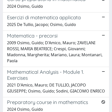
2024 Osimo, Guido
Esercizi di matematica applicata
2025 De Tullio, Jacopo; Osimo, Guido
Matematica - precorsi
2009 Osimo, Guido; D'Amico, Mauro; ZAVELANI
ROSSI, MARIA BEATRICE; Crespi, Giovanni;
Madonna, Margherita; Mariano, Laura; Montanari,
Paola
Mathematical Analysis - Module 1.
Exercises
2021 D'Amico, Mauro; DE TULLIO, JACOPO
GIUSEPPE; Osimo, Guido; Sodini, GIACOMO ENRICO
Preparatory course in mathematics
2024 Osimo, Guido