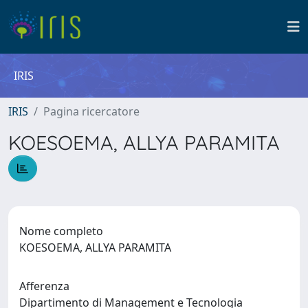
IRIS
IRIS
Pagina ricercatore
KOESOEMA, ALLYA PARAMITA
Nome completo
KOESOEMA, ALLYA PARAMITA
Afferenza
Dipartimento di Management e Tecnologia