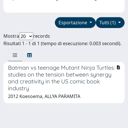
Esportazione
Tutti (1)
Mostra
records
Risultati 1 - 1 di 1 (tempo di esecuzione: 0.003 secondi).
Batman vs teenage Mutant Ninja Turtles:
studies on the tension between synergy
and creativity in the US comic book
industry
2012 Koesoema, ALLYA PARAMITA