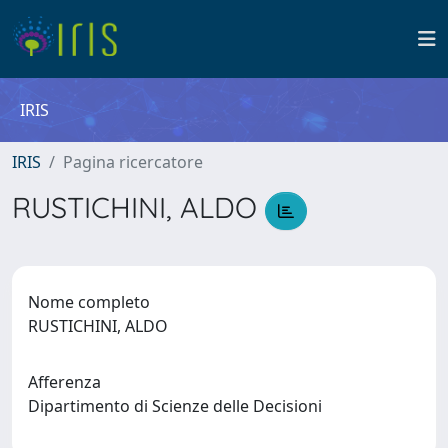
IRIS
IRIS
Pagina ricercatore
RUSTICHINI, ALDO
Nome completo
RUSTICHINI, ALDO
Afferenza
Dipartimento di Scienze delle Decisioni