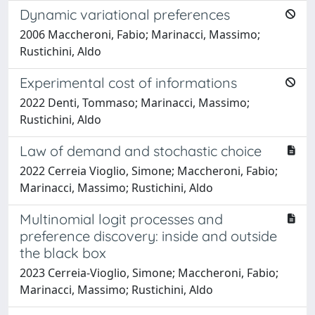
Dynamic variational preferences
2006 Maccheroni, Fabio; Marinacci, Massimo;
Rustichini, Aldo
Experimental cost of informations
2022 Denti, Tommaso; Marinacci, Massimo;
Rustichini, Aldo
Law of demand and stochastic choice
2022 Cerreia Vioglio, Simone; Maccheroni, Fabio;
Marinacci, Massimo; Rustichini, Aldo
Multinomial logit processes and
preference discovery: inside and outside
the black box
2023 Cerreia-Vioglio, Simone; Maccheroni, Fabio;
Marinacci, Massimo; Rustichini, Aldo