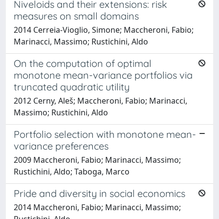
Niveloids and their extensions: risk
measures on small domains
2014 Cerreia-Vioglio, Simone; Maccheroni, Fabio;
Marinacci, Massimo; Rustichini, Aldo
On the computation of optimal
monotone mean-variance portfolios via
truncated quadratic utility
2012 Cerny, Aleš; Maccheroni, Fabio; Marinacci,
Massimo; Rustichini, Aldo
Portfolio selection with monotone mean-
variance preferences
2009 Maccheroni, Fabio; Marinacci, Massimo;
Rustichini, Aldo; Taboga, Marco
Pride and diversity in social economics
2014 Maccheroni, Fabio; Marinacci, Massimo;
Rustichini, Aldo