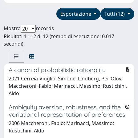
Esportazione
Tutti (12)
Mostra
records
Risultati 1 - 12 di 12 (tempo di esecuzione: 0.017
secondi).
A canon of probabilistic rationality
2021 Cerreia-Vioglio, Simone; Lindberg, Per Olov;
Maccheroni, Fabio; Marinacci, Massimo; Rustichini,
Aldo
Ambiguity aversion, robustness, and the
variational representation of preferences
2006 Maccheroni, Fabio; Marinacci, Massimo;
Rustichini, Aldo