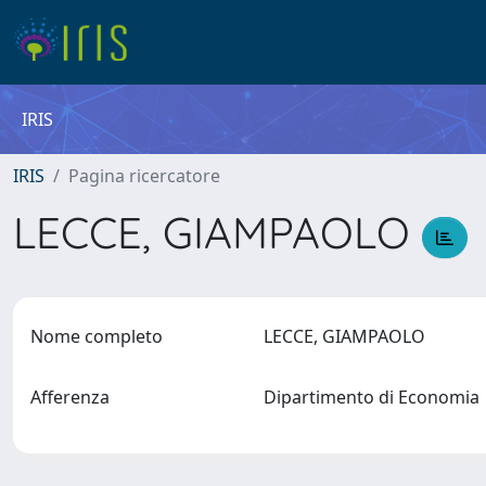
IRIS
IRIS
Pagina ricercatore
LECCE, GIAMPAOLO
Nome completo
LECCE, GIAMPAOLO
Afferenza
Dipartimento di Economi