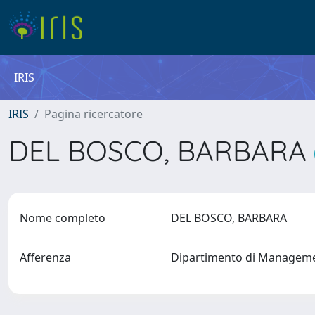
IRIS
IRIS
Pagina ricercatore
DEL BOSCO, BARBARA
Nome completo
DEL BOSCO, BARBARA
Afferenza
Dipartimento di Manage