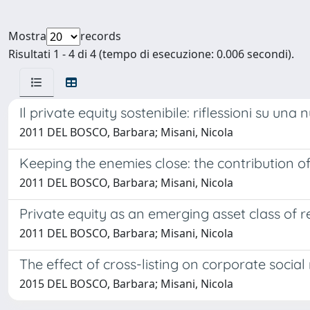
Mostra
records
Risultati 1 - 4 di 4 (tempo di esecuzione: 0.006 secondi).
Il private equity sostenibile: riflessioni su un
2011 DEL BOSCO, Barbara; Misani, Nicola
Keeping the enemies close: the contribution of
2011 DEL BOSCO, Barbara; Misani, Nicola
Private equity as an emerging asset class of 
2011 DEL BOSCO, Barbara; Misani, Nicola
The effect of cross-listing on corporate social 
2015 DEL BOSCO, Barbara; Misani, Nicola