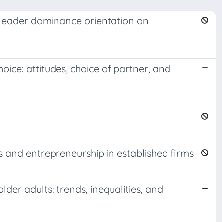
 leader dominance orientation on
ce: attitudes, choice of partner, and
nd entrepreneurship in established firms
older adults: trends, inequalities, and