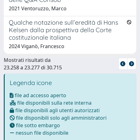
2021 Ventoruzzo, Marco
Qualche notazione sull’eredità di Hans
Kelsen dalla prospettiva della Corte
costituzionale italiana
2024 Viganò, Francesco
Mostrati risultati da
23.258 a 23.277 di 30.715
Legenda icone
file ad accesso aperto
file disponibili sulla rete interna
file disponibili agli utenti autorizzati
file disponibili solo agli amministratori
file sotto embargo
nessun file disponibile