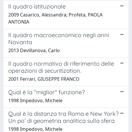
Il quadro istituzionale
2009 Casarico, Alessandra; Profeta, PAOLA
ANTONIA
Il quadro macroeconomico negli anni
Novanta
2013 Devillanova, Carlo
Il quadro normativo di riferimento delle
operazioni di securitization.
2001 Ferrari, GIUSEPPE FRANCO
Qual è la "miglior" funzione?
1998 Impedovo, Michele
Qual è la distanza tra Roma e New York?
Un po’ di geometria analitica sulla sfera
1998 Impedovo, Michele