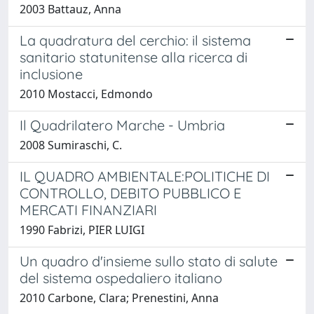
2003 Battauz, Anna
La quadratura del cerchio: il sistema
sanitario statunitense alla ricerca di
inclusione
2010 Mostacci, Edmondo
Il Quadrilatero Marche - Umbria
2008 Sumiraschi, C.
IL QUADRO AMBIENTALE:POLITICHE DI
CONTROLLO, DEBITO PUBBLICO E
MERCATI FINANZIARI
1990 Fabrizi, PIER LUIGI
Un quadro d'insieme sullo stato di salute
del sistema ospedaliero italiano
2010 Carbone, Clara; Prenestini, Anna