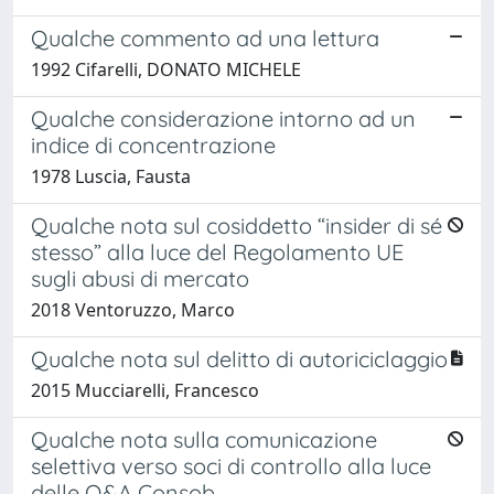
Qualche commento ad una lettura
1992 Cifarelli, DONATO MICHELE
Qualche considerazione intorno ad un
indice di concentrazione
1978 Luscia, Fausta
Qualche nota sul cosiddetto “insider di sé
stesso” alla luce del Regolamento UE
sugli abusi di mercato
2018 Ventoruzzo, Marco
Qualche nota sul delitto di autoriciclaggio
2015 Mucciarelli, Francesco
Qualche nota sulla comunicazione
selettiva verso soci di controllo alla luce
delle Q&A Consob