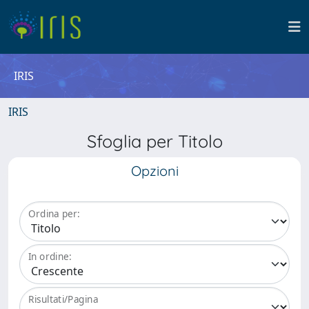
IRIS
IRIS
Sfoglia per Titolo
Opzioni
Ordina per:
In ordine:
Risultati/Pagina