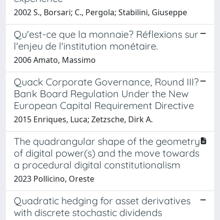
2002 S., Borsari; C., Pergola; Stabilini, Giuseppe
Qu'est-ce que la monnaie? Réflexions sur
l'enjeu de l'institution monétaire.
2006 Amato, Massimo
Quack Corporate Governance, Round III?
Bank Board Regulation Under the New
European Capital Requirement Directive
2015 Enriques, Luca; Zetzsche, Dirk A.
The quadrangular shape of the geometry
of digital power(s) and the move towards
a procedural digital constitutionalism
2023 Pollicino, Oreste
Quadratic hedging for asset derivatives
with discrete stochastic dividends