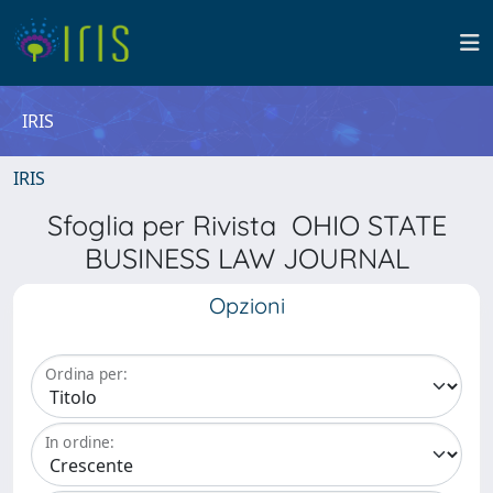
IRIS
IRIS
Sfoglia per Rivista OHIO STATE
BUSINESS LAW JOURNAL
Opzioni
Ordina per:
In ordine: