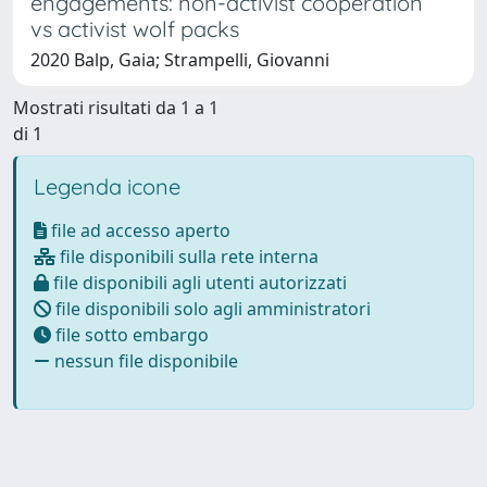
engagements: non-activist cooperation
vs activist wolf packs
2020 Balp, Gaia; Strampelli, Giovanni
Mostrati risultati da 1 a 1
di 1
Legenda icone
file ad accesso aperto
file disponibili sulla rete interna
file disponibili agli utenti autorizzati
file disponibili solo agli amministratori
file sotto embargo
nessun file disponibile