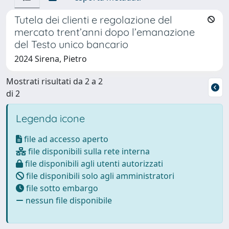
Tutela dei clienti e regolazione del
mercato trent’anni dopo l’emanazione
del Testo unico bancario
2024 Sirena, Pietro
Mostrati risultati da 2 a 2
di 2
Legenda icone
file ad accesso aperto
file disponibili sulla rete interna
file disponibili agli utenti autorizzati
file disponibili solo agli amministratori
file sotto embargo
nessun file disponibile