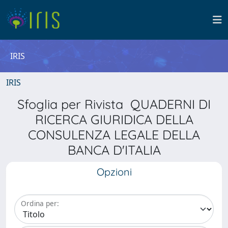
IRIS
IRIS
Sfoglia per Rivista QUADERNI DI
RICERCA GIURIDICA DELLA
CONSULENZA LEGALE DELLA
BANCA D'ITALIA
Opzioni
Ordina per: