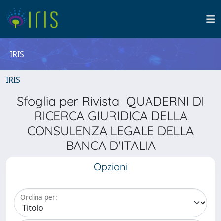
IRIS
IRIS
Sfoglia per Rivista QUADERNI DI
RICERCA GIURIDICA DELLA
CONSULENZA LEGALE DELLA
BANCA D'ITALIA
Opzioni
Ordina per: