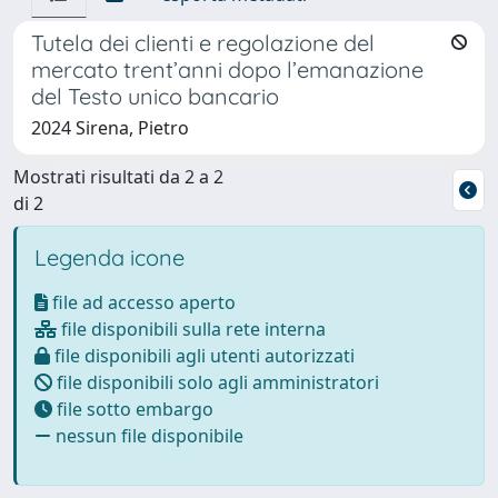
Tutela dei clienti e regolazione del
mercato trent’anni dopo l’emanazione
del Testo unico bancario
2024 Sirena, Pietro
Mostrati risultati da 2 a 2
di 2
Legenda icone
file ad accesso aperto
file disponibili sulla rete interna
file disponibili agli utenti autorizzati
file disponibili solo agli amministratori
file sotto embargo
nessun file disponibile