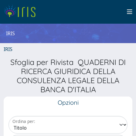
IRIS
IRIS
Sfoglia per Rivista QUADERNI DI
RICERCA GIURIDICA DELLA
CONSULENZA LEGALE DELLA
BANCA D'ITALIA
Opzioni
Ordina per: