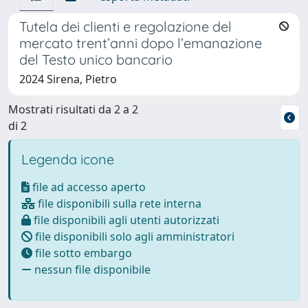
Tutela dei clienti e regolazione del
mercato trent’anni dopo l’emanazione
del Testo unico bancario
2024 Sirena, Pietro
Mostrati risultati da 2 a 2
di 2
Legenda icone
file ad accesso aperto
file disponibili sulla rete interna
file disponibili agli utenti autorizzati
file disponibili solo agli amministratori
file sotto embargo
nessun file disponibile