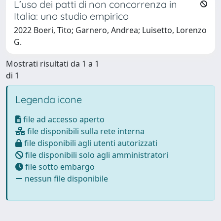
L’uso dei patti di non concorrenza in
Italia: uno studio empirico
2022 Boeri, Tito; Garnero, Andrea; Luisetto, Lorenzo
G.
Mostrati risultati da 1 a 1
di 1
Legenda icone
file ad accesso aperto
file disponibili sulla rete interna
file disponibili agli utenti autorizzati
file disponibili solo agli amministratori
file sotto embargo
nessun file disponibile