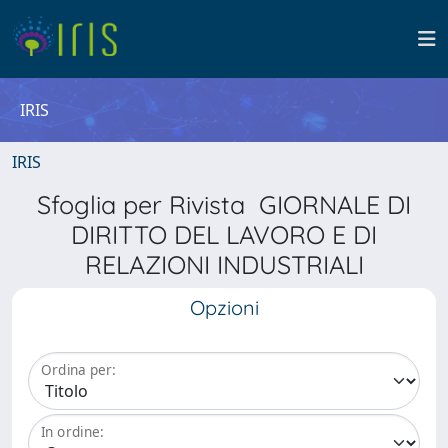
IRIS
IRIS
Sfoglia per Rivista GIORNALE DI
DIRITTO DEL LAVORO E DI
RELAZIONI INDUSTRIALI
Opzioni
Ordina per:
In ordine: