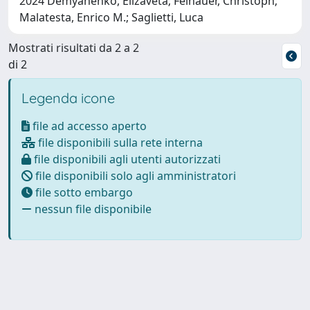
2024 Demyanenko, Elizaveta; Feinauer, Christoph;
Malatesta, Enrico M.; Saglietti, Luca
Mostrati risultati da 2 a 2
di 2
Legenda icone
file ad accesso aperto
file disponibili sulla rete interna
file disponibili agli utenti autorizzati
file disponibili solo agli amministratori
file sotto embargo
nessun file disponibile