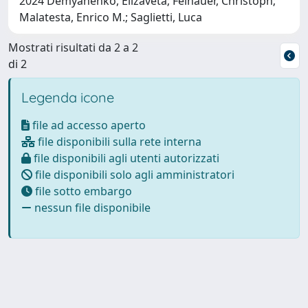
2024 Demyanenko, Elizaveta; Feinauer, Christoph;
Malatesta, Enrico M.; Saglietti, Luca
Mostrati risultati da 2 a 2
di 2
Legenda icone
file ad accesso aperto
file disponibili sulla rete interna
file disponibili agli utenti autorizzati
file disponibili solo agli amministratori
file sotto embargo
nessun file disponibile