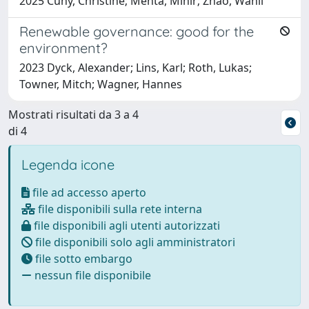
2025 Cuny, Christine; Mehta, Mihir; Zhao, Wanli
Renewable governance: good for the
environment?
2023 Dyck, Alexander; Lins, Karl; Roth, Lukas;
Towner, Mitch; Wagner, Hannes
Mostrati risultati da 3 a 4
di 4
Legenda icone
file ad accesso aperto
file disponibili sulla rete interna
file disponibili agli utenti autorizzati
file disponibili solo agli amministratori
file sotto embargo
nessun file disponibile