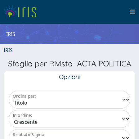
IRIS
IRIS
Sfoglia per Rivista ACTA POLITICA
Opzioni
Ordina per:
In ordine:
Risultati/Pagina