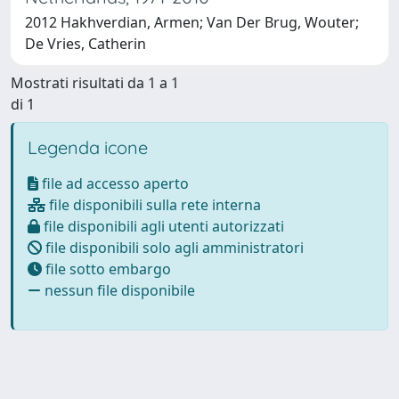
2012 Hakhverdian, Armen; Van Der Brug, Wouter;
De Vries, Catherin
Mostrati risultati da 1 a 1
di 1
Legenda icone
file ad accesso aperto
file disponibili sulla rete interna
file disponibili agli utenti autorizzati
file disponibili solo agli amministratori
file sotto embargo
nessun file disponibile