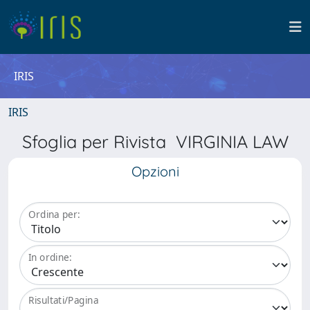
IRIS
IRIS
Sfoglia per Rivista VIRGINIA LAW
Opzioni
Ordina per:
In ordine:
Risultati/Pagina