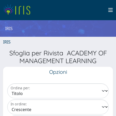
IRIS
IRIS
Sfoglia per Rivista ACADEMY OF
MANAGEMENT LEARNING
Opzioni
Ordina per:
In ordine: