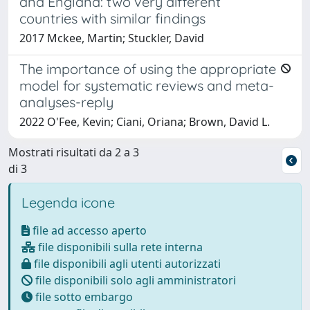
and England: two very different
countries with similar findings
2017 Mckee, Martin; Stuckler, David
The importance of using the appropriate
model for systematic reviews and meta-
analyses-reply
2022 O'Fee, Kevin; Ciani, Oriana; Brown, David L.
Mostrati risultati da 2 a 3
di 3
Legenda icone
file ad accesso aperto
file disponibili sulla rete interna
file disponibili agli utenti autorizzati
file disponibili solo agli amministratori
file sotto embargo