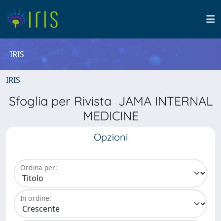
IRIS
IRIS
Sfoglia per Rivista JAMA INTERNAL
MEDICINE
Opzioni
Ordina per:
In ordine: