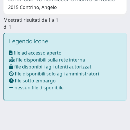
2015 Contrino, Angelo
Mostrati risultati da 1 a 1
di 1
Legenda icone
file ad accesso aperto
file disponibili sulla rete interna
file disponibili agli utenti autorizzati
file disponibili solo agli amministratori
file sotto embargo
nessun file disponibile