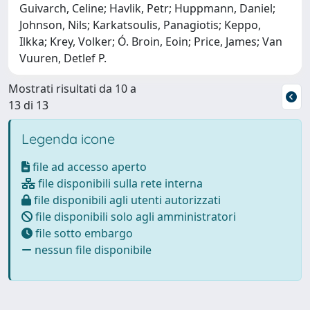
Guivarch, Celine; Havlik, Petr; Huppmann, Daniel;
Johnson, Nils; Karkatsoulis, Panagiotis; Keppo,
Ilkka; Krey, Volker; Ó. Broin, Eoin; Price, James; Van
Vuuren, Detlef P.
Mostrati risultati da 10 a
13 di 13
Legenda icone
file ad accesso aperto
file disponibili sulla rete interna
file disponibili agli utenti autorizzati
file disponibili solo agli amministratori
file sotto embargo
nessun file disponibile