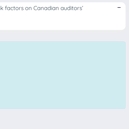
isk factors on Canadian auditors’