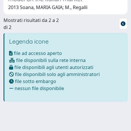
2013 Soana, MARIA GAIA; M., Regalli
Mostrati risultati da 2 a 2
di 2
Legenda icone
file ad accesso aperto
file disponibili sulla rete interna
file disponibili agli utenti autorizzati
file disponibili solo agli amministratori
file sotto embargo
nessun file disponibile