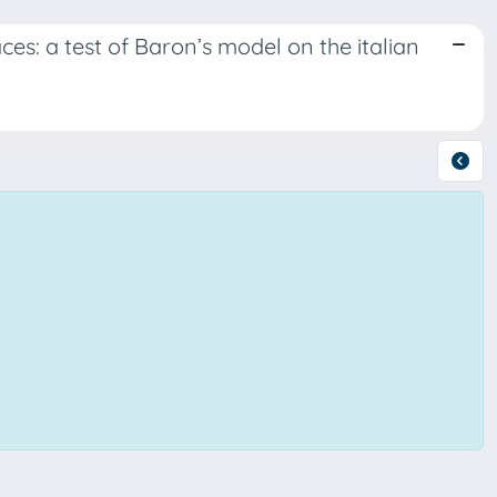
es: a test of Baron’s model on the italian