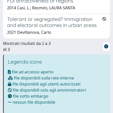
FDI attractiveness of regions
2014 Casi, L.; Resmini, LAURA SANTA
Tolerant or segregated? Immigration
and electoral outcomes in urban areas
2021 Devillanova, Carlo
Mostrati risultati da 2 a 3
di 3
Legenda icone
file ad accesso aperto
file disponibili sulla rete interna
file disponibili agli utenti autorizzati
file disponibili solo agli amministratori
file sotto embargo
nessun file disponibile