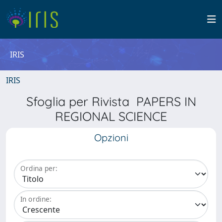
IRIS
IRIS
Sfoglia per Rivista PAPERS IN
REGIONAL SCIENCE
Opzioni
Ordina per:
In ordine: