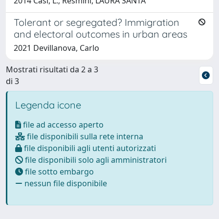
2014 Casi, L.; Resmini, LAURA SANTA
Tolerant or segregated? Immigration
and electoral outcomes in urban areas
2021 Devillanova, Carlo
Mostrati risultati da 2 a 3
di 3
Legenda icone
file ad accesso aperto
file disponibili sulla rete interna
file disponibili agli utenti autorizzati
file disponibili solo agli amministratori
file sotto embargo
nessun file disponibile