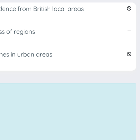
dence from British local areas
ss of regions
mes in urban areas