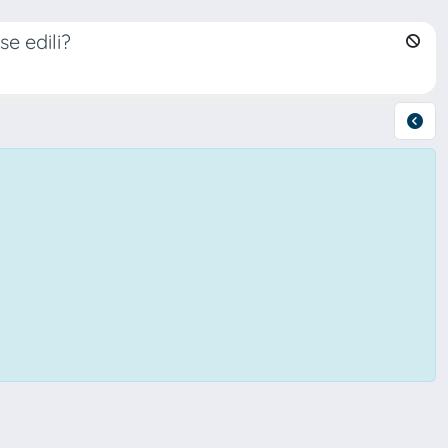
se edili?