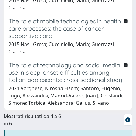
2015 Nasi, Greta; Cucciniello, Maria; Guerrazzi,
Claudia
The role of mobile technologies in health
care processes: the case of cancer
supportive care
2015 Nasi, Greta; Cucciniello, Maria; Guerrazzi,
Claudia
The role of technology and social media
use in sleep-onset difficulties among
Italian adolescents: cross-sectional study
2021 Varghese, Nirosha Elsem; Santoro, Eugenio;
Lugo, Alessandra; Madrid-Valero, Juan J; Ghislandi,
Simone; Torbica, Aleksandra; Gallus, Silvano
Mostrati risultati da 4 a 6
di 6