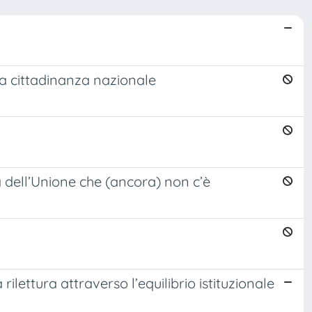
la cittadinanza nazionale
a dell’Unione che (ancora) non c’è
ilettura attraverso l’equilibrio istituzionale