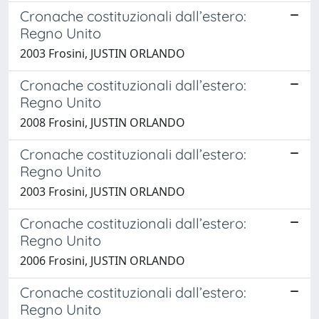
Cronache costituzionali dall’estero:
Regno Unito
2003 Frosini, JUSTIN ORLANDO
Cronache costituzionali dall’estero:
Regno Unito
2008 Frosini, JUSTIN ORLANDO
Cronache costituzionali dall’estero:
Regno Unito
2003 Frosini, JUSTIN ORLANDO
Cronache costituzionali dall’estero:
Regno Unito
2006 Frosini, JUSTIN ORLANDO
Cronache costituzionali dall’estero:
Regno Unito