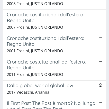
2008 Frosini, JUSTIN ORLANDO
Cronache costituzionali dall’estero:
Regno Unito
2007 Frosini, JUSTIN ORLANDO
Cronache costituzionali dall’estero:
Regno Unito
2001 Frosini, JUSTIN ORLANDO
Cronache costutuzionali dall'estero.
Regno Unito
2011 Frosini, JUSTIN ORLANDO
Dalla global war al global law
2017 Vedaschi, Arianna
Il First Past The Post è morto? No, lunga
vita al First Past The Post!