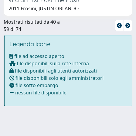
2011 Frosini, JUSTIN ORLANDO
Mostrati risultati da 40 a
59 di 74
Legenda icone
file ad accesso aperto
file disponibili sulla rete interna
file disponibili agli utenti autorizzati
file disponibili solo agli amministratori
file sotto embargo
nessun file disponibile