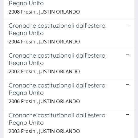
Regno Unito
2008 Frosini, JUSTIN ORLANDO
Cronache costituzionali dall’estero:
Regno Unito
2004 Frosini, JUSTIN ORLANDO
Cronache costituzionali dall’estero:
Regno Unito
2002 Frosini, JUSTIN ORLANDO
Cronache costituzionali dall’estero:
Regno Unito
2006 Frosini, JUSTIN ORLANDO
Cronache costituzionali dall’estero:
Regno Unito
2003 Frosini, JUSTIN ORLANDO