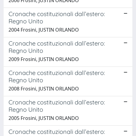
2006 Frosini, JUSTIN ORLANDO
Cronache costituzionali dall’estero:
Regno Unito
2004 Frosini, JUSTIN ORLANDO
Cronache costituzionali dall’estero:
Regno Unito
2009 Frosini, JUSTIN ORLANDO
Cronache costituzionali dall’estero:
Regno Unito
2008 Frosini, JUSTIN ORLANDO
Cronache costituzionali dall’estero:
Regno Unito
2005 Frosini, JUSTIN ORLANDO
Cronache costituzionali dall’estero: