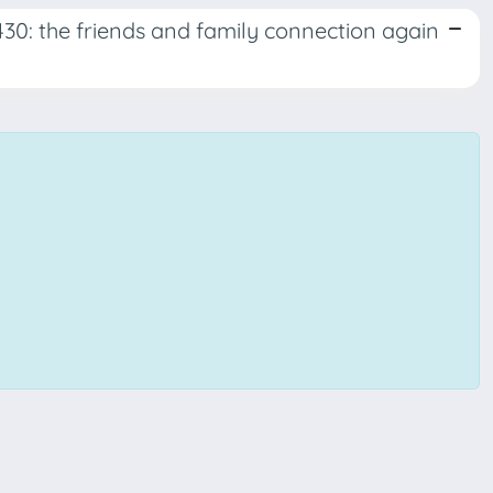
30: the friends and family connection again