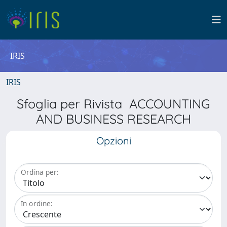
IRIS
IRIS
Sfoglia per Rivista ACCOUNTING
AND BUSINESS RESEARCH
Opzioni
Ordina per:
In ordine: