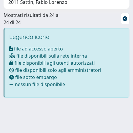
2011 Sattin, Fabio Lorenzo
Mostrati risultati da 24 a
24 di 24
Legenda icone
file ad accesso aperto
file disponibili sulla rete interna
file disponibili agli utenti autorizzati
file disponibili solo agli amministratori
file sotto embargo
nessun file disponibile
Powered by
IRIS
-
about IRIS
-